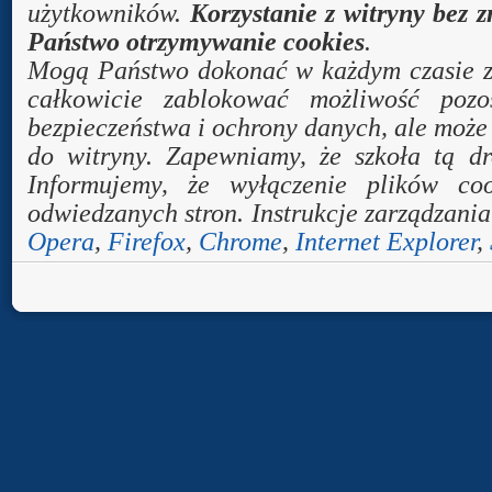
użytkowników.
Korzystanie z witryny bez 
Państwo otrzymywanie cookies
.
Mogą Państwo dokonać w każdym czasie zm
całkowicie zablokować możliwość pozo
bezpieczeństwa i ochrony danych, ale może 
do witryny. Zapewniamy, że szkoła tą d
Informujemy, że wyłączenie plików co
odwiedzanych stron. Instrukcje zarządzania
Opera
,
Firefox
,
Chrome
,
Internet Explorer
,