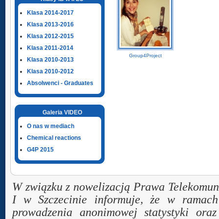
Klasa 2014-2017
Klasa 2013-2016
Klasa 2012-2015
Klasa 2011-2014
Group4Project
Klasa 2010-2013
Klasa 2010-2012
Absolwenci - Graduates
Galeria VIDEO
O nas w mediach
Chemical reactions
G4P 2015
W związku z nowelizacją Prawa Telekomuni
I w Szczecinie informuje, że w ramac
prowadzenia anonimowej statystyki ora